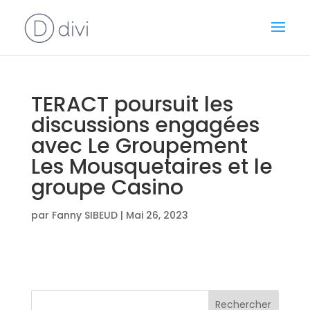
TERACT poursuit les
discussions engagées
avec Le Groupement
Les Mousquetaires et le
groupe Casino
par
Fanny SIBEUD
|
Mai 26, 2023
Rechercher