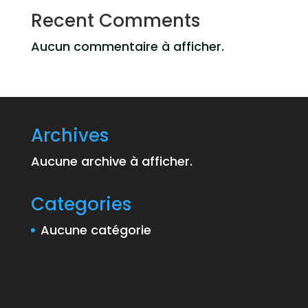
Recent Comments
Aucun commentaire à afficher.
Archives
Aucune archive à afficher.
Categories
Aucune catégorie