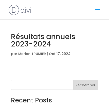
Résultats annuels
2023-2024
par
Marion TRUMIER
|
Oct 17, 2024
Rechercher
Recent Posts