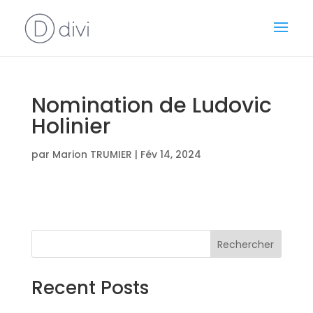
Nomination de Ludovic
Holinier
par
Marion TRUMIER
|
Fév 14, 2024
Rechercher
Recent Posts