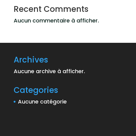
Recent Comments
Aucun commentaire à afficher.
Archives
Aucune archive à afficher.
Categories
Aucune catégorie