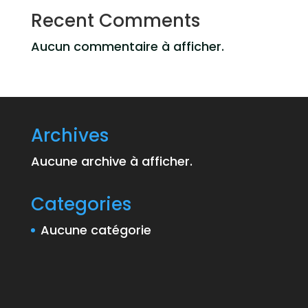
Recent Comments
Aucun commentaire à afficher.
Archives
Aucune archive à afficher.
Categories
Aucune catégorie