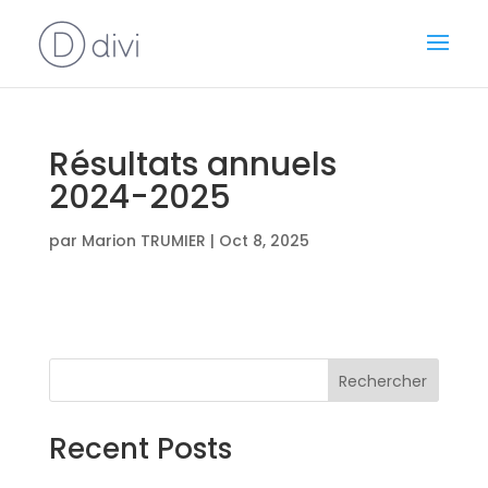
Résultats annuels
2024-2025
par
Marion TRUMIER
|
Oct 8, 2025
Rechercher
Recent Posts