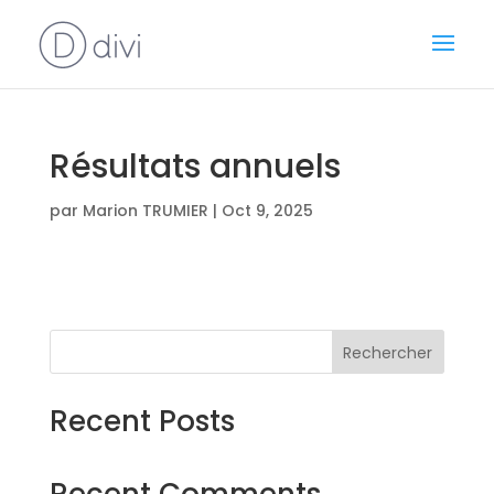
Résultats annuels
par
Marion TRUMIER
|
Oct 9, 2025
Rechercher
Recent Posts