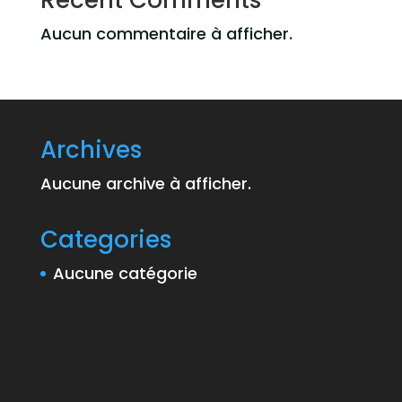
Recent Comments
Aucun commentaire à afficher.
Archives
Aucune archive à afficher.
Categories
Aucune catégorie