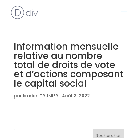
Information mensuelle
relative au nombre
total de droits de vote
et d’actions composant
le capital social
par
Marion TRUMIER
|
Août 3, 2022
Rechercher