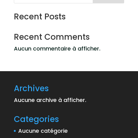
Recent Posts
Recent Comments
Aucun commentaire à afficher.
Archives
Aucune archive à afficher.
Categories
Aucune catégorie