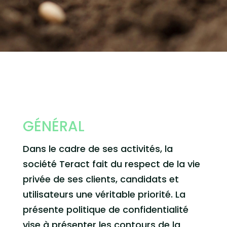
GÉNÉRAL
Dans le cadre de ses activités, la
société Teract fait du respect de la vie
privée de ses clients, candidats et
utilisateurs une véritable priorité. La
présente politique de confidentialité
vise à présenter les contours de la