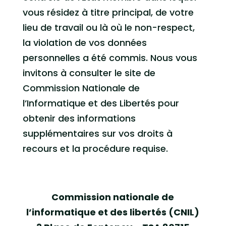
vous résidez à titre principal, de votre
lieu de travail ou là où le non-respect,
la violation de vos données
personnelles a été commis. Nous vous
invitons à consulter le site de
Commission Nationale de
l’Informatique et des Libertés pour
obtenir des informations
supplémentaires sur vos droits à
recours et la procédure requise.
Commission nationale de
l’informatique et des libertés (CNIL)