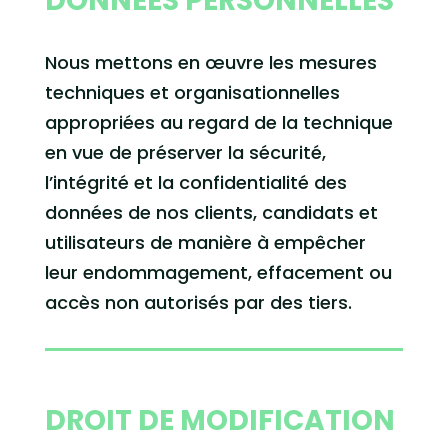
DONNÉES PERSONNELLES
Nous mettons en œuvre les mesures
techniques et organisationnelles
appropriées au regard de la technique
en vue de préserver la sécurité,
l’intégrité et la confidentialité des
données de nos clients, candidats et
utilisateurs de manière à empêcher
leur endommagement, effacement ou
accès non autorisés par des tiers.
DROIT DE MODIFICATION