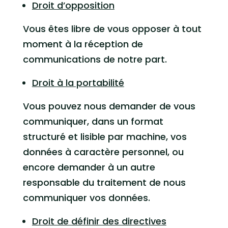
Droit d’opposition
Vous êtes libre de vous opposer à tout
moment à la réception de
communications de notre part.
Droit à la portabilité
Vous pouvez nous demander de vous
communiquer, dans un format
structuré et lisible par machine, vos
données à caractère personnel, ou
encore demander à un autre
responsable du traitement de nous
communiquer vos données.
Droit de définir des directives