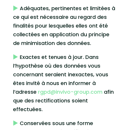
Adéquates, pertinentes et limitées à
ce qui est nécessaire au regard des
finalités pour lesquelles elles ont été
collectées en application du principe
de minimisation des données.
Exactes et tenues à jour. Dans
l’hypothèse où des données vous
concernant seraient inexactes, vous
êtes invité à nous en informer à
l’adresse
rgpd@invivo-group.com
afin
que des rectifications soient
effectuées.
Conservées sous une forme