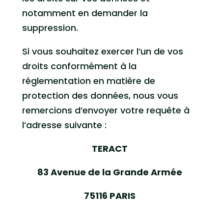
notamment en demander la
suppression.
Si vous souhaitez exercer l’un de vos
droits conformément à la
réglementation en matière de
protection des données, nous vous
remercions d’envoyer votre requête à
l’adresse suivante :
TERACT
83 Avenue de la Grande Armée
75116 PARIS