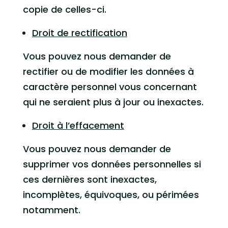
copie de celles-ci.
Droit de rectification
Vous pouvez nous demander de
rectifier ou de modifier les données à
caractère personnel vous concernant
qui ne seraient plus à jour ou inexactes.
Droit à l’effacement
Vous pouvez nous demander de
supprimer vos données personnelles si
ces dernières sont inexactes,
incomplètes, équivoques, ou périmées
notamment.