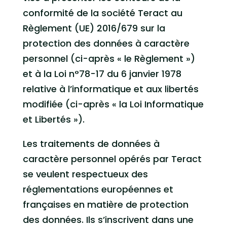
conformité de la société Teract au
Règlement (UE) 2016/679 sur la
protection des données à caractère
personnel (ci-après « le Règlement »)
et à la Loi n°78-17 du 6 janvier 1978
relative à l’informatique et aux libertés
modifiée (ci-après « la Loi Informatique
et Libertés »).
Les traitements de données à
caractère personnel opérés par Teract
se veulent respectueux des
réglementations européennes et
françaises en matière de protection
des données. Ils s’inscrivent dans une