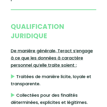
QUALIFICATION
JURIDIQUE
De manière générale, Teract s’engage
à ce que les données à caractère
personnel qu’elle traite soient :
Traitées de manière licite, loyale et
transparente.
Collectées pour des finalités
déterminées, explicites et légitimes.