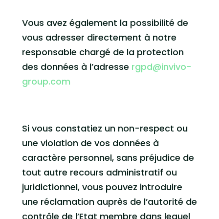
Vous avez également la possibilité de
vous adresser directement à notre
responsable chargé de la protection
des données à l’adresse
rgpd@invivo-
group.com
Si vous constatiez un non-respect ou
une violation de vos données à
caractère personnel, sans préjudice de
tout autre recours administratif ou
juridictionnel, vous pouvez introduire
une réclamation auprès de l’autorité de
contrôle de l’Etat membre dans lequel