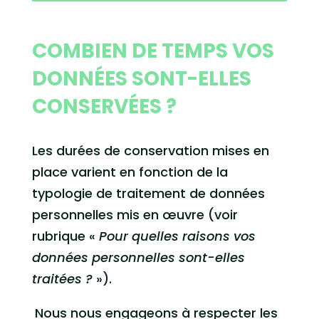
COMBIEN DE TEMPS VOS
DONNÉES SONT-ELLES
CONSERVÉES ?
Les durées de conservation mises en
place varient en fonction de la
typologie de traitement de données
personnelles mis en œuvre (voir
rubrique «
Pour quelles raisons vos
données personnelles sont-elles
traitées ?
»).
Nous nous engageons à respecter les