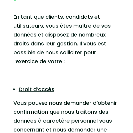
En tant que clients, candidats et
utilisateurs, vous êtes maître de vos
données et disposez de nombreux
droits dans leur gestion. Il vous est
possible de nous solliciter pour
l’exercice de votre :
Droit d’accès
Vous pouvez nous demander d’obtenir
confirmation que nous traitons des
données à caractère personnel vous
concernant et nous demander une