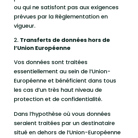
ou qui ne satisfont pas aux exigences
prévues par la Règlementation en
vigueur.
Transferts de données hors de
l’Union Européenne
Vos données sont traitées
essentiellement au sein de l’Union-
Européenne et bénéficient dans tous
les cas d’un très haut niveau de
protection et de confidentialité.
Dans l’hypothèse où vous données
seraient traitées par un destinataire
situé en dehors de l’Union-Européenne