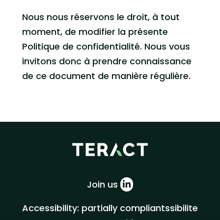
Nous nous réservons le droit, à tout
moment, de modifier la présente
Politique de confidentialité. Nous vous
invitons donc à prendre connaissance
de ce document de manière régulière.
Join us
Accessibility: partially compliantssibilite