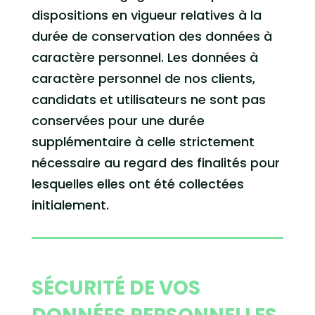
dispositions en vigueur relatives à la
durée de conservation des données à
caractère personnel. Les données à
caractère personnel de nos clients,
candidats et utilisateurs ne sont pas
conservées pour une durée
supplémentaire à celle strictement
nécessaire au regard des finalités pour
lesquelles elles ont été collectées
initialement.
SÉCURITÉ DE VOS