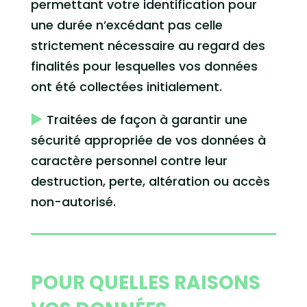
permettant votre identification pour
une durée n’excédant pas celle
strictement nécessaire au regard des
finalités pour lesquelles vos données
ont été collectées initialement.
Traitées de façon à garantir une
sécurité appropriée de vos données à
caractère personnel contre leur
destruction, perte, altération ou accès
non-autorisé.
POUR QUELLES RAISONS