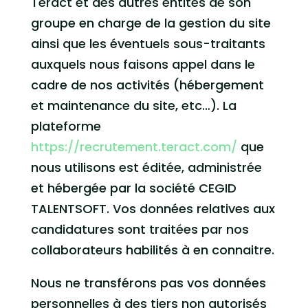
Teract et des autres entités de son
groupe en charge de la gestion du site
ainsi que les éventuels sous-traitants
auxquels nous faisons appel dans le
cadre de nos activités (hébergement
et maintenance du site, etc…). La
plateforme
https://recrutement.teract.com/
que
nous utilisons est éditée, administrée
et hébergée par la société CEGID
TALENTSOFT. Vos données relatives aux
candidatures sont traitées par nos
collaborateurs habilités à en connaitre.
Nous ne transférons pas vos données
personnelles à des tiers non autorisés