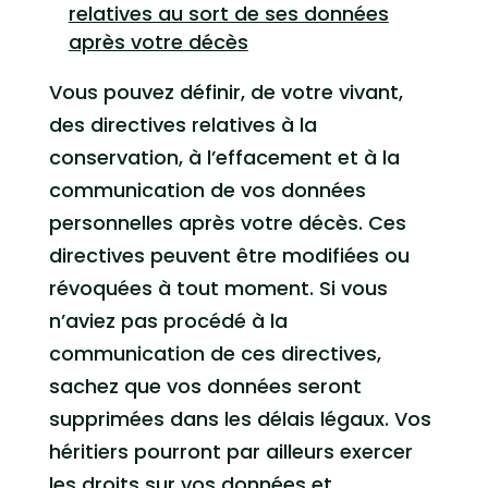
relatives au sort de ses données
après votre décès
Vous pouvez définir, de votre vivant,
des directives relatives à la
conservation, à l’effacement et à la
communication de vos données
personnelles après votre décès. Ces
directives peuvent être modifiées ou
révoquées à tout moment. Si vous
n’aviez pas procédé à la
communication de ces directives,
sachez que vos données seront
supprimées dans les délais légaux. Vos
héritiers pourront par ailleurs exercer
les droits sur vos données et