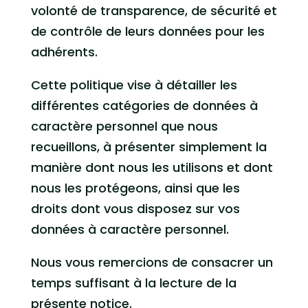
volonté de transparence, de sécurité et
de contrôle de leurs données pour les
adhérents.
Cette politique vise à détailler les
différentes catégories de données à
caractère personnel que nous
recueillons, à présenter simplement la
manière dont nous les utilisons et dont
nous les protégeons, ainsi que les
droits dont vous disposez sur vos
données à caractère personnel.
Nous vous remercions de consacrer un
temps suffisant à la lecture de la
présente notice.