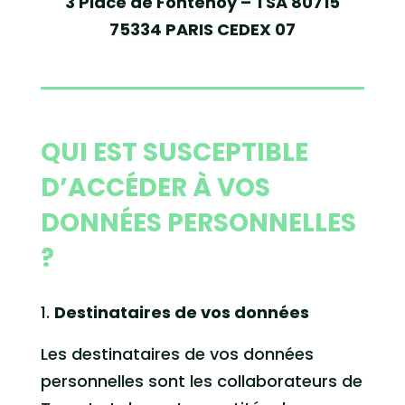
3 Place de Fontenoy – TSA 80715
75334 PARIS CEDEX 07
QUI EST SUSCEPTIBLE
D’ACCÉDER À VOS
DONNÉES PERSONNELLES
?
Destinataires de vos données
Les destinataires de vos données
personnelles sont les collaborateurs de