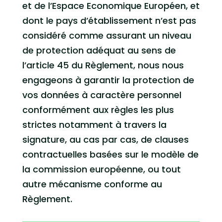
et de l’Espace Economique Européen, et
dont le pays d’établissement n’est pas
considéré comme assurant un niveau
de protection adéquat au sens de
l’article 45 du Règlement, nous nous
engageons à garantir la protection de
vos données à caractère personnel
conformément aux règles les plus
strictes notamment à travers la
signature, au cas par cas, de clauses
contractuelles basées sur le modèle de
la commission européenne, ou tout
autre mécanisme conforme au
Règlement.