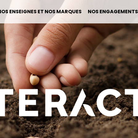
NOS ENSEIGNES ET NOS MARQUES
NOS ENGAGEMENTS