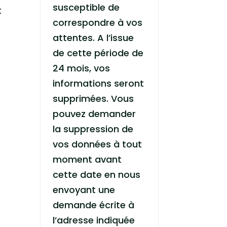
susceptible de
t
correspondre à vos
attentes. A l’issue
de cette période de
24 mois, vos
informations seront
supprimées. Vous
pouvez demander
la suppression de
vos données à tout
moment avant
cette date en nous
envoyant une
demande écrite à
l’adresse indiquée