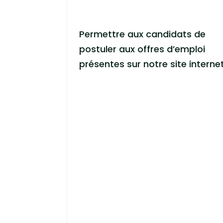
Permettre aux candidats de
postuler aux offres d’emploi
présentes sur notre site interne