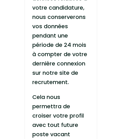
votre candidature,
nous conserverons
vos données
pendant une
période de 24 mois
à compter de votre
dernière connexion
sur notre site de
recrutement.
Cela nous
permettra de
croiser votre profil
avec tout future
poste vacant