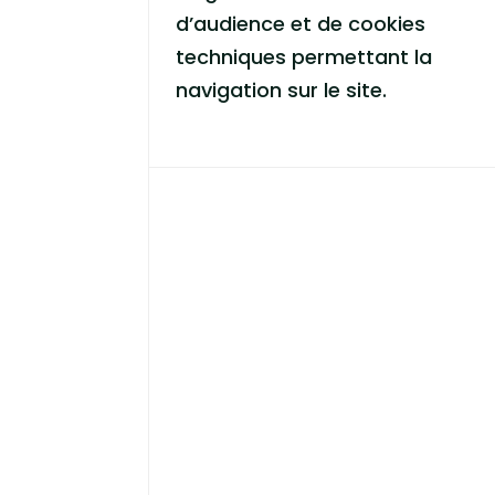
d’audience et de cookies
techniques permettant la
navigation sur le site.