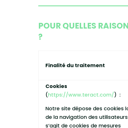
POUR QUELLES RAISON
?
Finalité du traitement
Cookies
(
https://www.teract.com/
) :
Notre site dépose des cookies l
de la navigation des utilisateurs. 
s’agit de cookies de mesures