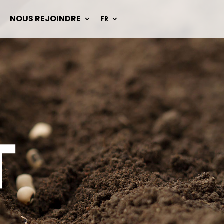
NOUS REJOINDRE
FR