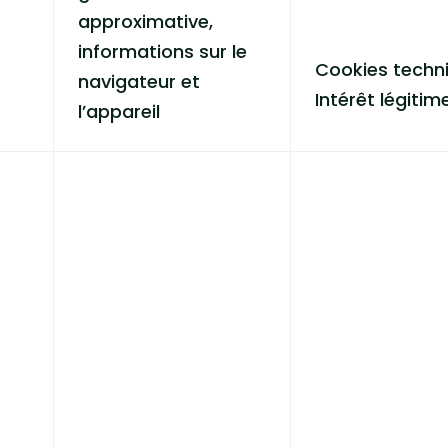
approximative,
informations sur le
Cookies techni
navigateur et
Intérêt légitim
l’appareil