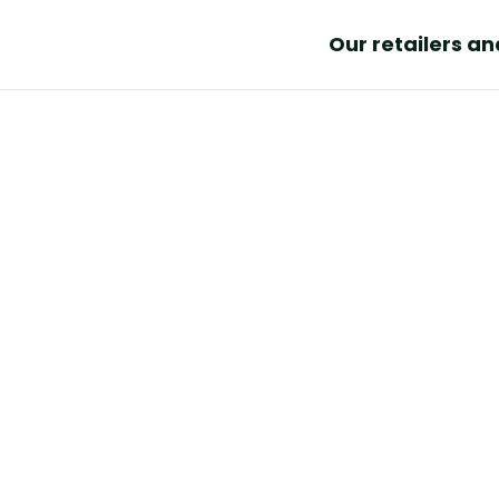
Our retailers a