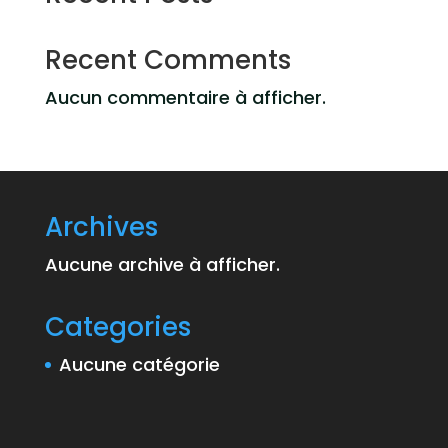
Recent Comments
Aucun commentaire à afficher.
Archives
Aucune archive à afficher.
Categories
Aucune catégorie