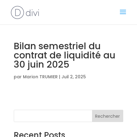
Bilan semestriel du
contrat de liquidité au
30 juin 2025
par
Marion TRUMIER
|
Juil 2, 2025
Rechercher
Recent Posts