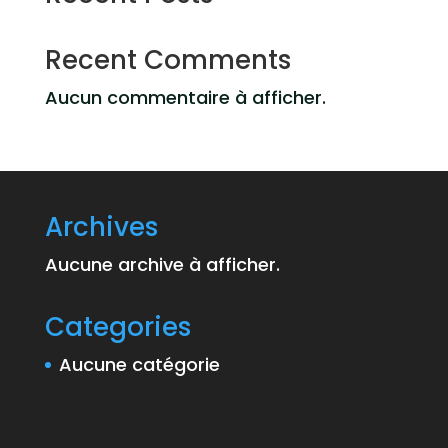
Recent Comments
Aucun commentaire à afficher.
Archives
Aucune archive à afficher.
Categories
Aucune catégorie