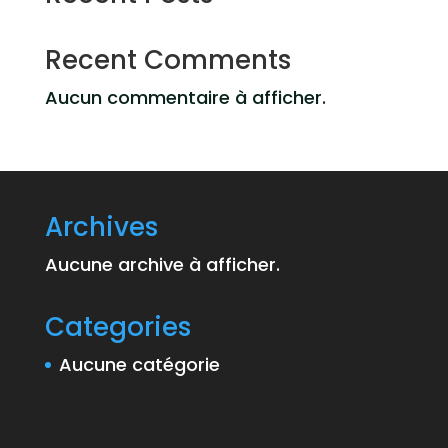
Recent Comments
Aucun commentaire à afficher.
Archives
Aucune archive à afficher.
Categories
Aucune catégorie