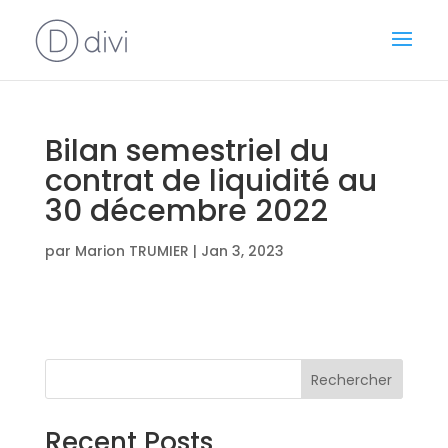
Bilan semestriel du
contrat de liquidité au
30 décembre 2022
par
Marion TRUMIER
|
Jan 3, 2023
Rechercher
Recent Posts