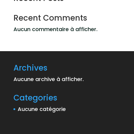
Recent Comments
Aucun commentaire à afficher.
Archives
Aucune archive à afficher.
Categories
Aucune catégorie