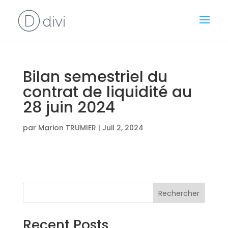
Bilan semestriel du
contrat de liquidité au
28 juin 2024
par
Marion TRUMIER
|
Juil 2, 2024
Rechercher
Recent Posts