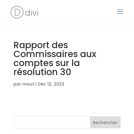
Rapport des
Commissaires aux
comptes sur la
résolution 30
par
mout
|
Déc 12, 2023
Rechercher