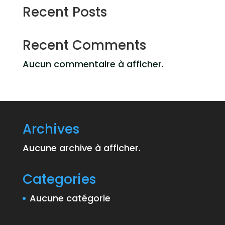
Recent Posts
Recent Comments
Aucun commentaire à afficher.
Archives
Aucune archive à afficher.
Categories
Aucune catégorie