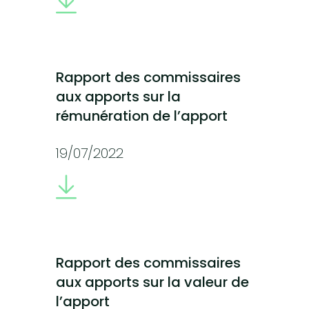
Rapport des commissaires
aux apports sur la
rémunération de l’apport
19/07/2022
Rapport des commissaires
aux apports sur la valeur de
l’apport