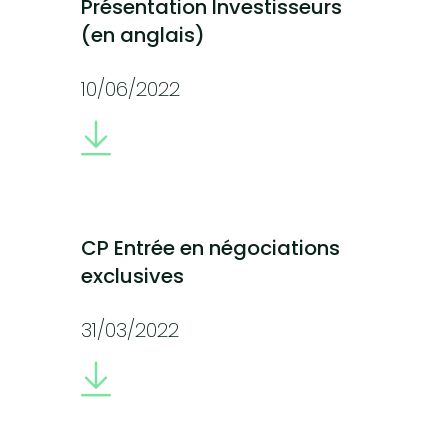
Présentation Investisseurs
(en anglais)
10/06/2022
CP Entrée en négociations
exclusives
31/03/2022