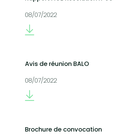
08/07/2022
Avis de réunion BALO
08/07/2022
Brochure de convocation