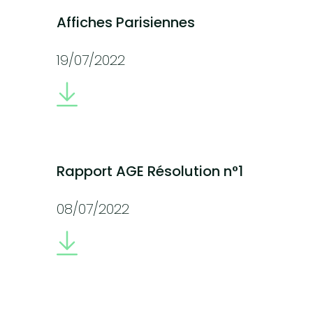
Affiches Parisiennes
19/07/2022
Rapport AGE Résolution n°1
08/07/2022