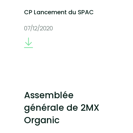
CP Lancement du SPAC
07/12/2020
Assemblée
générale de 2MX
Organic