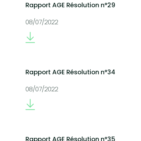
Rapport AGE Résolution n°29
08/07/2022
Rapport AGE Résolution n°34
08/07/2022
Rapport AGE Résolution n°35