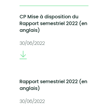
CP Mise à disposition du
Rapport semestriel 2022 (en
anglais)
30/06/2022
Rapport semestriel 2022 (en
anglais)
30/06/2022