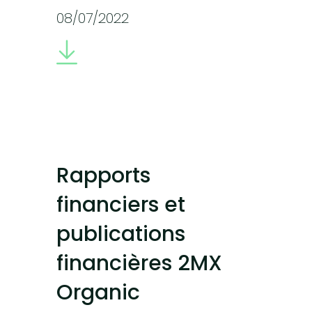
08/07/2022
Rapports
financiers et
publications
financières 2MX
Organic