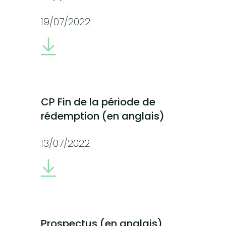
19/07/2022
CP Fin de la période de
rédemption (en anglais)
13/07/2022
Prospectus (en anglais)