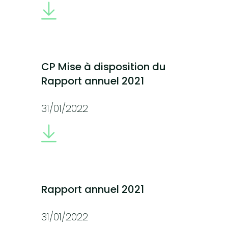
CP Mise à disposition du
Rapport annuel 2021
31/01/2022
Rapport annuel 2021
31/01/2022