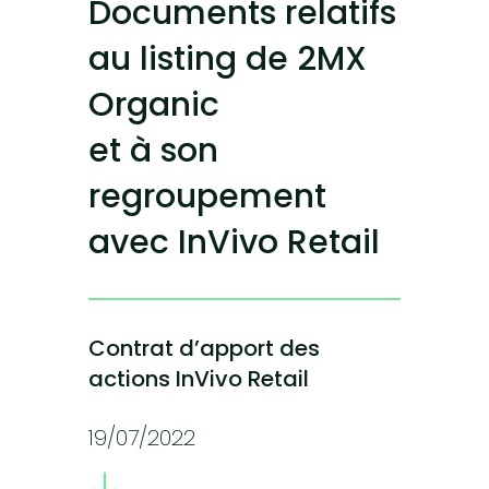
Documents relatifs
au listing de 2MX
Organic
et à son
regroupement
avec InVivo Retail
Contrat d’apport des
actions InVivo Retail
19/07/2022