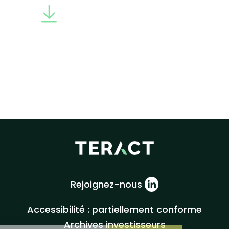
Rejoignez-nous
Accessibilité : partiellement conforme
Archives investisseurs