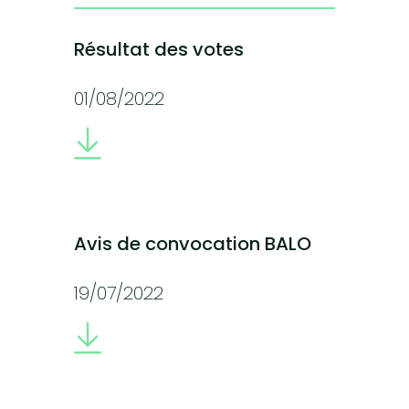
Résultat des votes
01/08/2022
Avis de convocation BALO
19/07/2022