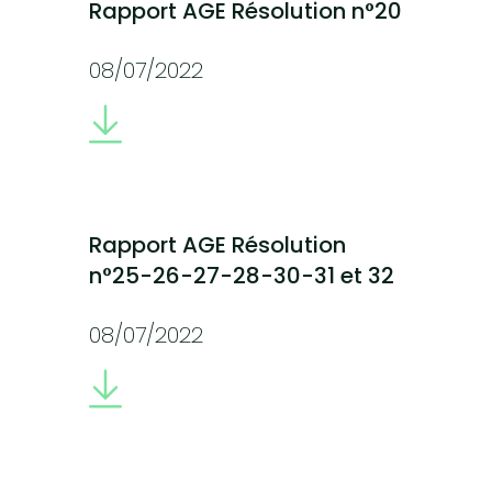
Rapport AGE Résolution n°20
08/07/2022
Rapport AGE Résolution
n°25-26-27-28-30-31 et 32
08/07/2022