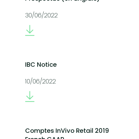
30/06/2022
IBC Notice
10/06/2022
Comptes InVivo Retail 2019