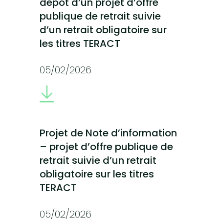
dépôt d’un projet d’offre
publique de retrait suivie
d’un retrait obligatoire sur
les titres TERACT
05/02/2026
Projet de Note d’information
– projet d’offre publique de
retrait suivie d’un retrait
obligatoire sur les titres
TERACT
05/02/2026