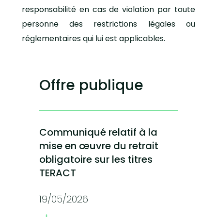
responsabilité en cas de violation par toute
personne des restrictions légales ou
réglementaires qui lui est applicables.
Offre publique
Communiqué relatif à la
mise en œuvre du retrait
obligatoire sur les titres
TERACT
19/05/2026