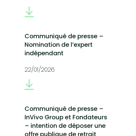
Communiqué de presse –
Nomination de l’expert
indépendant
22/01/2026
Communiqué de presse –
InVivo Group et Fondateurs
– intention de déposer une
offre publique de retrait