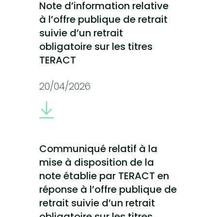
Note d’information relative
à l’offre publique de retrait
suivie d’un retrait
obligatoire sur les titres
TERACT
20/04/2026
Communiqué relatif à la
mise à disposition de la
note établie par TERACT en
réponse à l’offre publique de
retrait suivie d’un retrait
obligatoire sur les titres