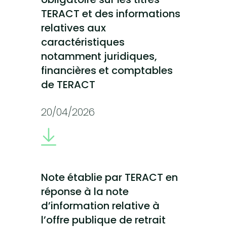
TERACT et des informations
relatives aux
caractéristiques
notamment juridiques,
financières et comptables
de TERACT
20/04/2026
Note établie par TERACT en
réponse à la note
d’information relative à
l’offre publique de retrait