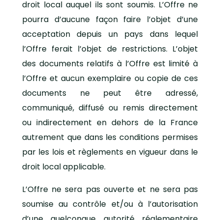
droit local auquel ils sont soumis. L’Offre ne
pourra d’aucune façon faire l’objet d’une
acceptation depuis un pays dans lequel
l’Offre ferait l’objet de restrictions. L’objet
des documents relatifs à l’Offre est limité à
l’Offre et aucun exemplaire ou copie de ces
documents ne peut être adressé,
communiqué, diffusé ou remis directement
ou indirectement en dehors de la France
autrement que dans les conditions permises
par les lois et règlements en vigueur dans le
droit local applicable.
L’Offre ne sera pas ouverte et ne sera pas
soumise au contrôle et/ou à l’autorisation
d’une quelconque autorité réglementaire