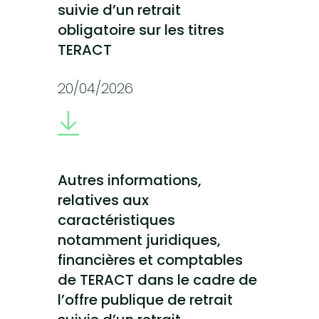
suivie d’un retrait
obligatoire sur les titres
TERACT
20/04/2026
Autres informations,
relatives aux
caractéristiques
notamment juridiques,
financières et comptables
de TERACT dans le cadre de
l’offre publique de retrait