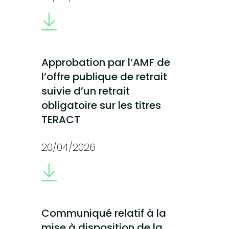
Approbation par l’AMF de
l’offre publique de retrait
suivie d’un retrait
obligatoire sur les titres
TERACT
20/04/2026
Communiqué relatif à la
mise à disposition de la