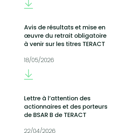
Avis de résultats et mise en
œuvre du retrait obligatoire
à venir sur les titres TERACT
18/05/2026
Lettre à l’attention des
actionnaires et des porteurs
de BSAR B de TERACT
22/04/2026