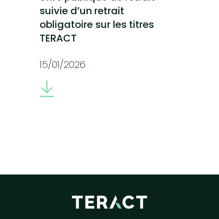
suivie d’un retrait
obligatoire sur les titres
TERACT
15/01/2026