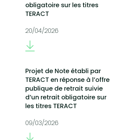
obligatoire sur les titres
TERACT
20/04/2026
Projet de Note établi par
TERACT en réponse à l’offre
publique de retrait suivie
d’un retrait obligatoire sur
les titres TERACT
09/03/2026