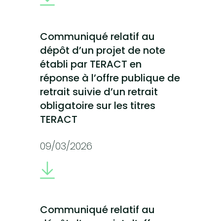
Communiqué relatif au
dépôt d’un projet de note
établi par TERACT en
réponse à l’offre publique de
retrait suivie d’un retrait
obligatoire sur les titres
TERACT
09/03/2026
Communiqué relatif au