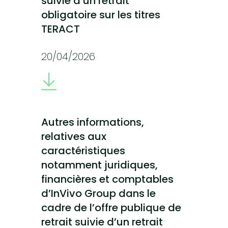
suivie d’un retrait
obligatoire sur les titres
TERACT
20/04/2026
Autres informations,
relatives aux
caractéristiques
notamment juridiques,
financières et comptables
d’InVivo Group dans le
cadre de l’offre publique de
retrait suivie d’un retrait