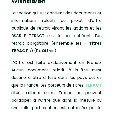
AVERTISSEMENT
La section qui suit contient des documents et
informations relatifs au projet d’offre
publique de retrait visant les actions et les
BSAR B TERACT suivi le cas échéant d’un
retrait obligatoire (ensemble les «
Titres
TERACT
») (l’ «
Offre
»).
L’Offre est faite exclusivement en France.
Aucun document relatif à l’Offre n’est
destiné à être diffusé dans les pays autres
que la France. Les porteurs de Titres
TERACT
situés ailleurs qu’en France ne peuvent
participer à l’Offre que dans la mesure où
une telle participation est autorisée par le