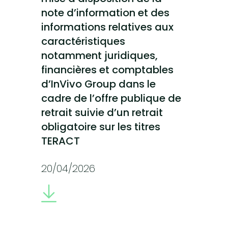
note d’information et des
informations relatives aux
caractéristiques
notamment juridiques,
financières et comptables
d’InVivo Group dans le
cadre de l’offre publique de
retrait suivie d’un retrait
obligatoire sur les titres
TERACT
20/04/2026