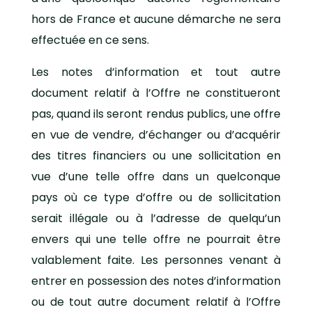
hors de France et aucune démarche ne sera
effectuée en ce sens.
Les notes d’information et tout autre
document relatif à l’Offre ne constitueront
pas, quand ils seront rendus publics, une offre
en vue de vendre, d’échanger ou d’acquérir
des titres financiers ou une sollicitation en
vue d’une telle offre dans un quelconque
pays où ce type d’offre ou de sollicitation
serait illégale ou à l’adresse de quelqu’un
envers qui une telle offre ne pourrait être
valablement faite. Les personnes venant à
entrer en possession des notes d’information
ou de tout autre document relatif à l’Offre