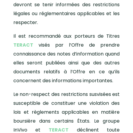
devront se tenir informées des restrictions
légales ou réglementaires applicables et les
respecter.
Il est recommandé aux porteurs de Titres
TERACT
visés par l’Offre de prendre
connaissance des notes d’information quand
elles seront publiées ainsi que des autres
documents relatifs à l’Offre en ce qu’ils
concernent des informations importantes.
Le non-respect des restrictions susvisées est
susceptible de constituer une violation des
lois et règlements applicables en matière
boursière dans certains États. Le groupe
InVivo et
TERACT
déclinent toute